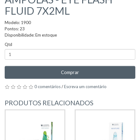
FLUID 7X2ML
Modelo: 1900
Pontos: 23
Disponibilidade: Em estoque
Qtd
Comprar
0 comentários
/
Escreva um comentário
PRODUTOS RELACIONADOS