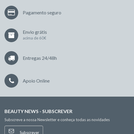
Pagamento seguro
Envio grátis
acima de 60€
Entregas 24/48h
Apoio Online
BEAUTY NEWS - SUBSCREVER
Subscreve a nossa Newsletter e conheça todas as novidades
Subscrever