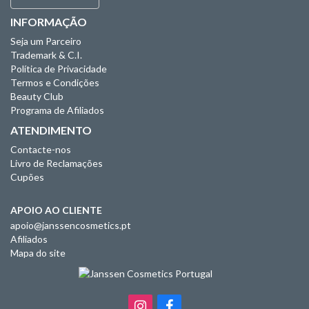
INFORMAÇÃO
Seja um Parceiro
Trademark & C.I.
Política de Privacidade
Termos e Condições
Beauty Club
Programa de Afiliados
ATENDIMENTO
Contacte-nos
Livro de Reclamações
Cupões
APOIO AO CLIENTE
apoio@janssencosmetics.pt
Afiliados
Mapa do site