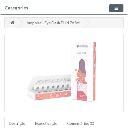
Categories
Ampolas - Eye Flash Fluid 7x2ml
Descrição
Especificação
Comentários (0)