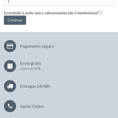
Eu entendo e aceito que o vale presentes não é reembolsável
Pagamento seguro
Envio grátis
acima de 60€
Entregas 24/48h
Apoio Online