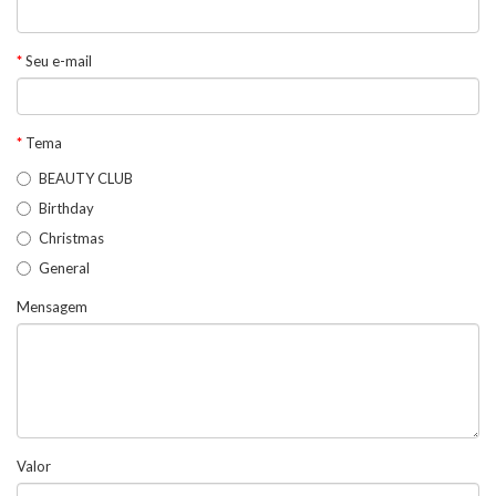
Seu e-mail
Tema
BEAUTY CLUB
Birthday
Christmas
General
Mensagem
Valor