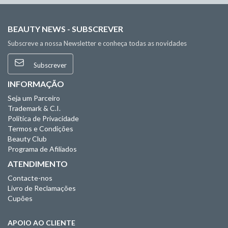
BEAUTY NEWS - SUBSCREVER
Subscreve a nossa Newsletter e conheça todas as novidades
Subscrever
INFORMAÇÃO
Seja um Parceiro
Trademark & C.I.
Política de Privacidade
Termos e Condições
Beauty Club
Programa de Afiliados
ATENDIMENTO
Contacte-nos
Livro de Reclamações
Cupões
APOIO AO CLIENTE