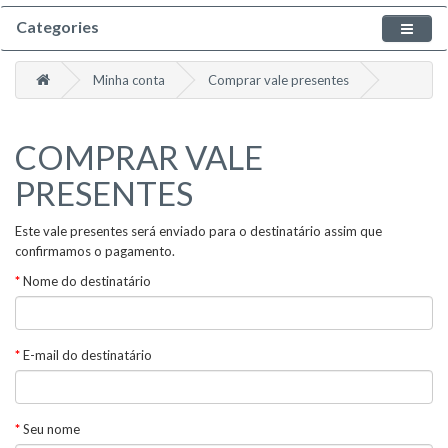
Categories
Minha conta
Comprar vale presentes
COMPRAR VALE
PRESENTES
Este vale presentes será enviado para o destinatário assim que
confirmamos o pagamento.
Nome do destinatário
E-mail do destinatário
Seu nome