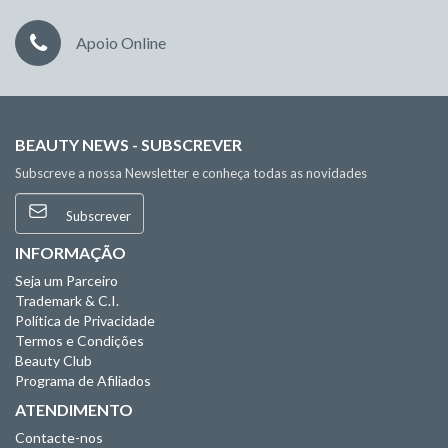
Apoio Online
BEAUTY NEWS - SUBSCREVER
Subscreve a nossa Newsletter e conheça todas as novidades
Subscrever
INFORMAÇÃO
Seja um Parceiro
Trademark & C.I.
Política de Privacidade
Termos e Condições
Beauty Club
Programa de Afiliados
ATENDIMENTO
Contacte-nos