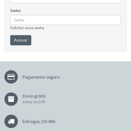
Senha
Solicitar nova senha
Pagamento seguro
Envio grátis
acima de 60€
Entregas 24/48h