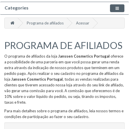
Categories
Programa de afiliados
Acessar
PROGRAMA DE AFILIADOS
O programa de afiliados da loja
Janssen Cosmetics Portugal
oferece
a possibilidade de uma parceria em que você possa gerar uma renda
extra através da indicação de nossos produtos que terminem em um
pedido pago. Após realizar o seu cadastro no programa de afiliados da
loja
Janssen Cosmetics Portugal
, todas as vendas realizadas para
clientes que tiverem acessado nossa loja através do seu link de afiliado,
vão gerar uma comissão para você. A comissão que oferecemos é de
10% sobre o valor líquido do pedido, ou seja, tirando os impostos,
taxas e frete.
Para mais detalhes sobre o programa de afiliados, leia nossos termos e
condições de participação ao fazer o seu cadastro.