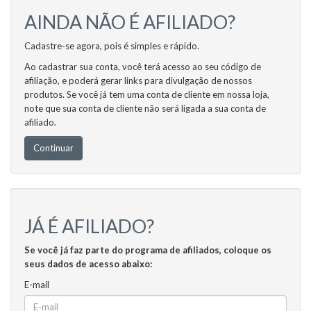
AINDA NÃO É AFILIADO?
Cadastre-se agora, pois é simples e rápido.
Ao cadastrar sua conta, você terá acesso ao seu código de
afiliação, e poderá gerar links para divulgação de nossos
produtos. Se você já tem uma conta de cliente em nossa loja,
note que sua conta de cliente não será ligada a sua conta de
afiliado.
Continuar
JÁ É AFILIADO?
Se você já faz parte do programa de afiliados, coloque os
seus dados de acesso abaixo:
E-mail