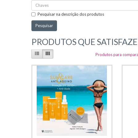
Pesquisar na descrição dos produtos
PRODUTOS QUE SATISFAZEM
Produtos para compara