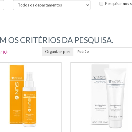
Pesquisar nos 
 OS CRITÉRIOS DA PESQUISA.
Organizar por:
r (0)